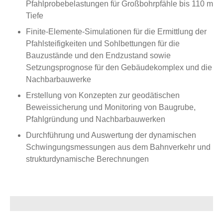
Pfahlprobebelastungen für Großbohrpfähle bis 110 m
Tiefe
Finite-Elemente-Simulationen für die Ermittlung der
Pfahlsteifigkeiten und Sohlbettungen für die
Bauzustände und den Endzustand sowie
Setzungsprognose für den Gebäudekomplex und die
Nachbarbauwerke
Erstellung von Konzepten zur geodätischen
Beweissicherung und Monitoring von Baugrube,
Pfahlgründung und Nachbarbauwerken
Durchführung und Auswertung der dynamischen
Schwingungsmessungen aus dem Bahnverkehr und
strukturdynamische Berechnungen