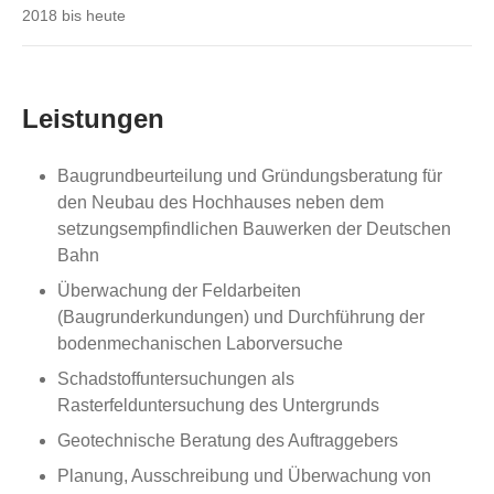
2018 bis heute
Leistungen
Baugrundbeurteilung und Gründungsberatung für
den Neubau des Hochhauses neben dem
setzungsempfindlichen Bauwerken der Deutschen
Bahn
Überwachung der Feldarbeiten
(Baugrunderkundungen) und Durchführung der
bodenmechanischen Laborversuche
Schadstoffuntersuchungen als
Rasterfelduntersuchung des Untergrunds
Geotechnische Beratung des Auftraggebers
Planung, Ausschreibung und Überwachung von