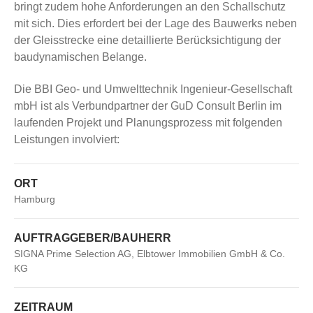
bringt zudem hohe Anforderungen an den Schallschutz
mit sich. Dies erfordert bei der Lage des Bauwerks neben
der Gleisstrecke eine detaillierte Berücksichtigung der
baudynamischen Belange.
Die BBI Geo- und Umwelttechnik Ingenieur-Gesellschaft
mbH ist als Verbundpartner der GuD Consult Berlin im
laufenden Projekt und Planungsprozess mit folgenden
Leistungen involviert:
ORT
Hamburg
AUFTRAGGEBER/BAUHERR
SIGNA Prime Selection AG, Elbtower Immobilien GmbH & Co.
KG
ZEITRAUM