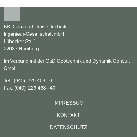
BBI Geo- und Umwelttechnik
Ingenieur-Gesellschaft mbH
Lübecker Str. 1
22087 Hamburg
Im Verbund mit der GuD Geotechnik und Dynamik Consult
GmbH
Tel.: (040) 229 468 - 0
Fax: (040) 229 468 - 40
Footer
IMPRESSUM
KONTAKT
DATENSCHUTZ