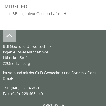
MITGLIED
BBI Ingenieur-Gesellschaft mbH
BBI Geo- und Umwelttechnik
Ingenieur-Gesellschaft mbH
Lübecker Str. 1
22087 Hamburg
Im Verbund mit der GuD Geotechnik und Dynamik Consult
GmbH
Tel.: (040) 229 468 - 0
Fax: (040) 229 468 - 40
Footer
IMPRESSUM