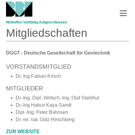
Direkt zum Inhalt
Weltoffen Vielfältig Aufgeschlossen
Mitgliedschaften
DGGT - Deutsche Gesellschaft für Geotechnik
VORSTANDSMITGLIED
Dr.-Ing Fabian Kirsch
MITGLIEDER
Dr.-Ing. Dipl.-Wirtsch.-Ing. Olaf Stahlhut
Dr.-Ing Hatice Kaya-Sandt
Dipl.-Ing. Peter Bahnsen
Dr. rer. nat. Götz Hirschberg
ZUR WEBSITE