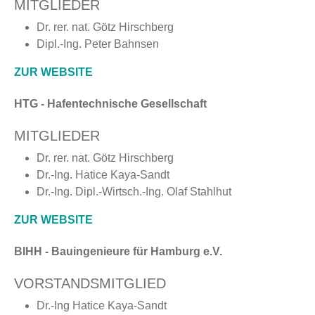
MITGLIEDER
Dr. rer. nat. Götz Hirschberg
Dipl.-Ing. Peter Bahnsen
ZUR WEBSITE
HTG - Hafentechnische Gesellschaft
MITGLIEDER
Dr. rer. nat. Götz Hirschberg
Dr.-Ing. Hatice Kaya-Sandt
Dr.-Ing. Dipl.-Wirtsch.-Ing. Olaf Stahlhut
ZUR WEBSITE
BIHH - Bauingenieure für Hamburg e.V.
VORSTANDSMITGLIED
Dr.-Ing Hatice Kaya-Sandt