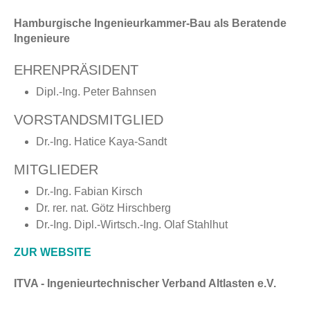
Hamburgische Ingenieurkammer-Bau als Beratende
Ingenieure
EHRENPRÄSIDENT
Dipl.-Ing. Peter Bahnsen
VORSTANDSMITGLIED
Dr.-Ing. Hatice Kaya-Sandt
MITGLIEDER
Dr.-Ing. Fabian Kirsch
Dr. rer. nat. Götz Hirschberg
Dr.-Ing. Dipl.-Wirtsch.-Ing. Olaf Stahlhut
ZUR WEBSITE
ITVA - Ingenieurtechnischer Verband Altlasten e.V.