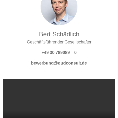
Bert Schädlich
Geschäftsführender Gesellschafter
+49 30 789089 – 0
bewerbung@gudconsult.de
Video-Datei