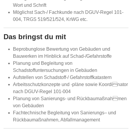
Wort und Schrift
Möglichst Sach-/ Fachkunde nach DGUV-Regel 101-
004, TRGS 519/521/524, KrWG etc.
Das bringst du mit
Beprobunglose Bewertung von Gebäuden und
Bauwerken im Hinblick auf Schad-/Gefahrstoffe
Planung und Begleitung von
Schadstoffuntersuchungen in Gebäuden
Aufstellen von Schadstoff-/ Gefahrstoffkatastern
Arbeitsschutzkonzepte und -pläne sowie Koordinator
nach DGUV-Regel 101-004
Planung von Sanierungs- und Rückbaumaßnahmen
von Gebäuden
Fachtechnische Begleitung von Sanierungs– und
Rückbaumaßnahmen, Abfallmanagement