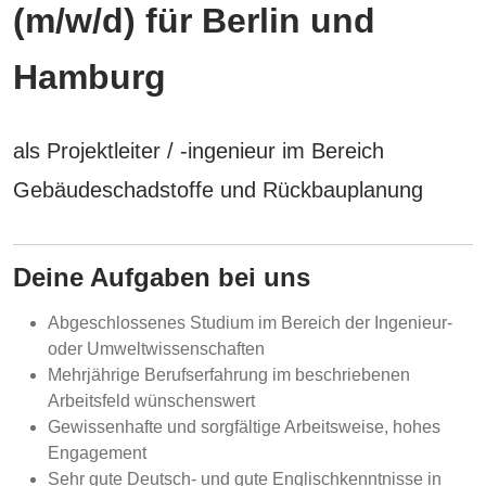
(m/w/d) für Berlin und
Hamburg
als Projektleiter / -ingenieur im Bereich
Gebäudeschadstoffe und Rückbauplanung
Deine Aufgaben bei uns
Abgeschlossenes Studium im Bereich der Ingenieur-
oder Umweltwissenschaften
Mehrjährige Berufserfahrung im beschriebenen
Arbeitsfeld wünschenswert
Gewissenhafte und sorgfältige Arbeitsweise, hohes
Engagement
Sehr gute Deutsch- und gute Englischkenntnisse in