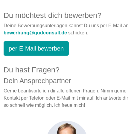
Du möchtest dich bewerben?
Deine Bewerbungsunterlagen kannst Du uns per E-Mail an
bewerbung@gudconsult.de
schicken.
per E-Mail bewerben
Du hast Fragen?
Dein Ansprechpartner
Gerne beantworte ich dir alle offenen Fragen. Nimm gerne
Kontakt per Telefon oder E-Mail mit mir auf. Ich antworte dir
so schnell wie möglich. Ich freue mich!