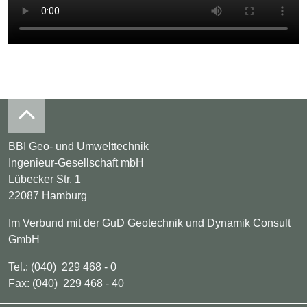
BBI Geo- und Umwelttechnik
Ingenieur-Gesellschaft mbH
Lübecker Str. 1
22087 Hamburg
Im Verbund mit der GuD Geotechnik und Dynamik Consult
GmbH
Tel.: (040) 229 468 - 0
Fax: (040) 229 468 - 40