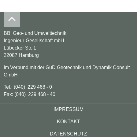
BBI Geo- und Umwelttechnik
Ingenieur-Gesellschaft mbH
Lübecker Str. 1
22087 Hamburg
Im Verbund mit der GuD Geotechnik und Dynamik Consult
GmbH
Tel.: (040) 229 468 - 0
Fax: (040) 229 468 - 40
Footer
IMPRESSUM
KONTAKT
DATENSCHUTZ