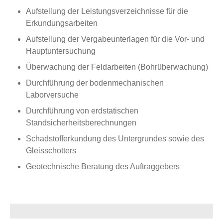
Aufstellung der Leistungsverzeichnisse für die
Erkundungsarbeiten
Aufstellung der Vergabeunterlagen für die Vor- und
Hauptuntersuchung
Überwachung der Feldarbeiten (Bohrüberwachung)
Durchführung der bodenmechanischen
Laborversuche
Durchführung von erdstatischen
Standsicherheitsberechnungen
Schadstofferkundung des Untergrundes sowie des
Gleisschotters
Geotechnische Beratung des Auftraggebers