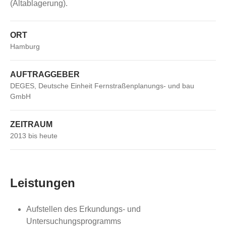
(Altablagerung).
ORT
Hamburg
AUFTRAGGEBER
DEGES, Deutsche Einheit Fernstraßenplanungs- und bau
GmbH
ZEITRAUM
2013 bis heute
Leistungen
Aufstellen des Erkundungs- und
Untersuchungsprogramms