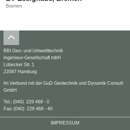
Bremen
BBI Geo- und Umwelttechnik
Ingenieur-Gesellschaft mbH
Lübecker Str. 1
22087 Hamburg
Im Verbund mit der GuD Geotechnik und Dynamik Consult
GmbH
Tel.: (040) 229 468 - 0
Fax: (040) 229 468 - 40
Footer
IMPRESSUM