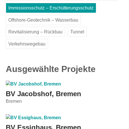
Immissionsschutz – Erschütterungsschutz
Offshore-Geotechnik – Wasserbau
Revitalisierung – Rückbau
Tunnel
Verkehrswegebau
Ausgewählte Projekte
BV Jacobshof, Bremen
Bremen
BV Essighaus, Bremen