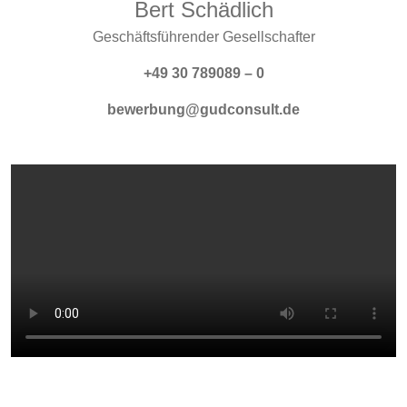
Bert Schädlich
Geschäftsführender Gesellschafter
+49 30 789089 – 0
bewerbung@gudconsult.de
Video-Datei