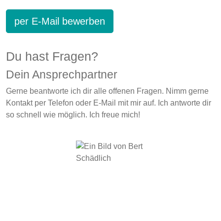
per E-Mail bewerben
Du hast Fragen?
Dein Ansprechpartner
Gerne beantworte ich dir alle offenen Fragen. Nimm gerne
Kontakt per Telefon oder E-Mail mit mir auf. Ich antworte dir
so schnell wie möglich. Ich freue mich!