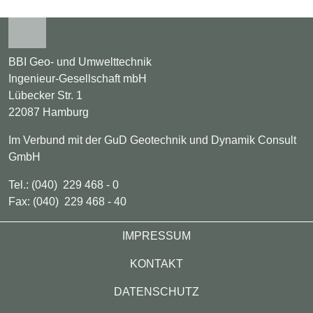
BBI Geo- und Umwelttechnik
Ingenieur-Gesellschaft mbH
Lübecker Str. 1
22087 Hamburg
Im Verbund mit der GuD Geotechnik und Dynamik Consult
GmbH
Tel.: (040) 229 468 - 0
Fax: (040) 229 468 - 40
Footer
IMPRESSUM
KONTAKT
DATENSCHUTZ