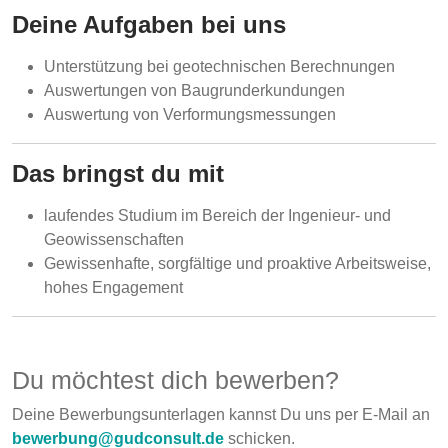
Deine Aufgaben bei uns
Unterstützung bei geotechnischen Berechnungen
Auswertungen von Baugrunderkundungen
Auswertung von Verformungsmessungen
Das bringst du mit
laufendes Studium im Bereich der Ingenieur- und
Geowissenschaften
Gewissenhafte, sorgfältige und proaktive Arbeitsweise,
hohes Engagement
Du möchtest dich bewerben?
Deine Bewerbungsunterlagen kannst Du uns per E-Mail an
bewerbung@gudconsult.de
schicken.