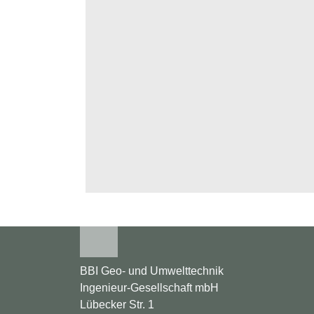
BBI Geo- und Umwelttechnik
Ingenieur-Gesellschaft mbH
Lübecker Str. 1