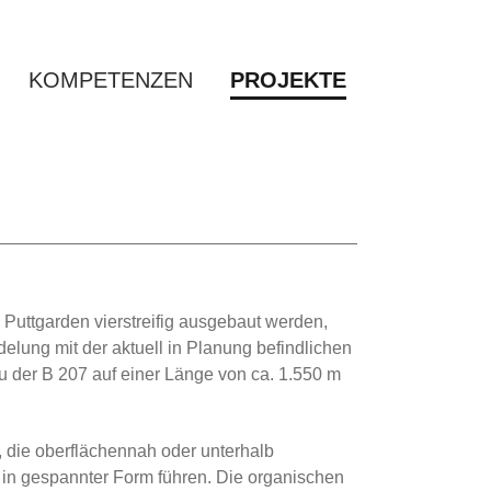
KOMPETENZEN
PROJEKTE
Puttgarden vierstreifig ausgebaut werden,
elung mit der aktuell in Planung befindlichen
 der B 207 auf einer Länge von ca. 1.550 m
 die oberflächennah oder unterhalb
 in gespannter Form führen. Die organischen