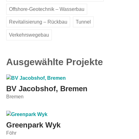
Offshore-Geotechnik – Wasserbau
Revitalisierung – Rückbau
Tunnel
Verkehrswegebau
Ausgewählte Projekte
BV Jacobshof, Bremen
Bremen
Greenpark Wyk
Föhr