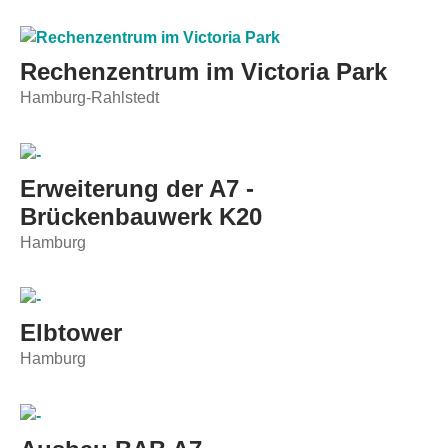
Rechenzentrum im Victoria Park
Hamburg-Rahlstedt
Erweiterung der A7 -
Brückenbauwerk K20
Hamburg
Elbtower
Hamburg