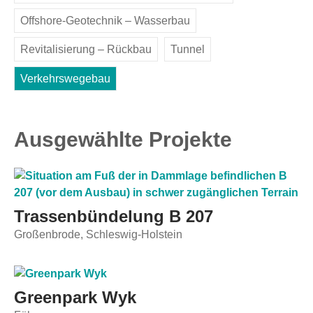
Offshore-Geotechnik – Wasserbau
Revitalisierung – Rückbau
Tunnel
Verkehrswegebau
Ausgewählte Projekte
Trassenbündelung B 207
Großenbrode, Schleswig-Holstein
Greenpark Wyk