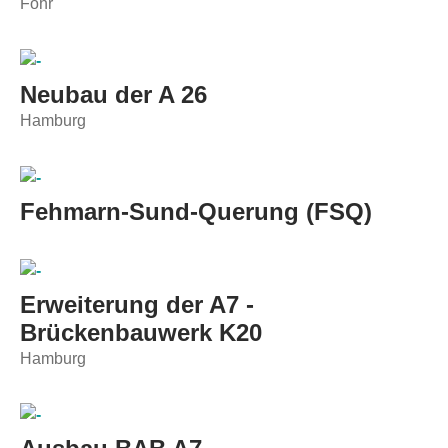
Föhr
Neubau der A 26
Hamburg
Fehmarn-Sund-Querung (FSQ)
Erweiterung der A7 -
Brückenbauwerk K20
Hamburg